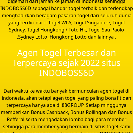
digemari dari jaman ke jaman di Indonesia sehingga
INDOBOSS6D sebagai bandar togel terbaik dan terlengkap
menghadirkan beragam pasaran togel dari seluruh dunia
yang terdiri dari : Togel WLA, Togel Singapore, Togel
Sydney, Togel Hongkong / Toto Hk, Togel Sau Paolo
,Sydney Lotto ,Hongkong Lotto dan lainnya .
Agen Togel Terbesar dan
Terpercaya sejak 2022 situs
INDOBOSS6D
Dari waktu ke waktu banyak bermunculan agen togel di
indonesia, akan tetapi agen togel yang paling bonafit dan
terpercaya hanya ada di 88GROUP. Setiap minggunya
memberikan Bonus Cashback, Bonus Rollingan dan Bonus
Refferal serta mengadakan lomba bagi para member
sehingga para member yang bermain di situs togel kami