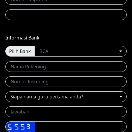
Informasi Bank
Pilih Bank