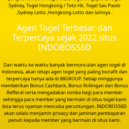
Sydney, Togel Hongkong / Toto Hk, Togel Sau Paolo
,Sydney Lotto ,Hongkong Lotto dan lainnya .
Agen Togel Terbesar dan
Terpercaya sejak 2022 situs
INDOBOSS6D
Dari waktu ke waktu banyak bermunculan agen togel di
indonesia, akan tetapi agen togel yang paling bonafit dan
terpercaya hanya ada di 88GROUP. Setiap minggunya
memberikan Bonus Cashback, Bonus Rollingan dan Bonus
Refferal serta mengadakan lomba bagi para member
sehingga para member yang bermain di situs togel kami
bisa terus nyaman mencoba peruntungan. INDOBOSS6D
akan selalu menjamin privacy dan jaminan pembayaran
penuh kepada member yang bermain di situs kami.