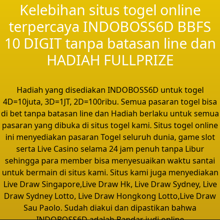
Kelebihan situs togel online
terpercaya INDOBOSS6D BBFS
10 DIGIT tanpa batasan line dan
HADIAH FULLPRIZE
Hadiah yang disediakan INDOBOSS6D untuk togel
4D=10juta, 3D=1JT, 2D=100ribu. Semua pasaran togel bisa
di bet tanpa batasan line dan Hadiah berlaku untuk semua
pasaran yang dibuka di situs togel kami. Situs togel online
ini menyediakan pasaran Togel seluruh dunia, game slot
serta Live Casino selama 24 jam penuh tanpa Libur
sehingga para member bisa menyesuaikan waktu santai
untuk bermain di situs kami. Situs kami juga menyediakan
Live Draw Singapore,Live Draw Hk, Live Draw Sydney, Live
Draw Sydney Lotto, Live Draw Hongkong Lotto,Live Draw
Sau Paolo. Sudah diakui dan dipastikan bahwa
INDOBOSS6D adalah Bandar judi online