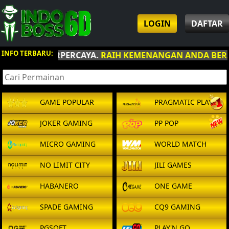
LOGIN
DAFTAR
INFO TERBARU:
GKAP & TERPERCAYA.
RAIH KEMENANGAN ANDA BERSA
GAME POPULAR
PRAGMATIC PLAY
JOKER GAMING
PP POP
MICRO GAMING
WORLD MATCH
NO LIMIT CITY
JILI GAMES
HABANERO
ONE GAME
SPADE GAMING
CQ9 GAMING
PGSOFT
PLAY'N GO